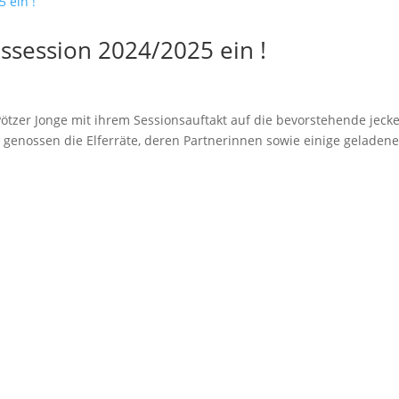
mssession 2024/2025 ein !
ötzer Jonge mit ihrem Sessionsauftakt auf die bevorstehende jeck
“ genossen die Elferräte, deren Partnerinnen sowie einige geladen