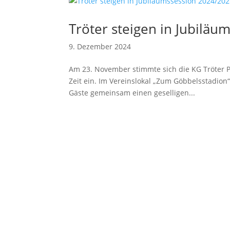
Tröter steigen in Jubiläu
9. Dezember 2024
Am 23. November stimmte sich die KG Tröter P
Zeit ein. Im Vereinslokal „Zum Göbbelsstadion
Gäste gemeinsam einen geselligen...