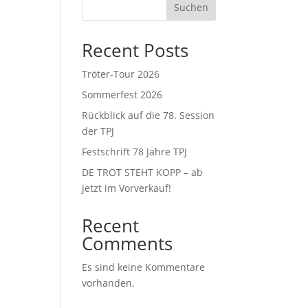
Suchen
Recent Posts
Tröter-Tour 2026
e
Sommerfest 2026
e
Rückblick auf die 78. Session
der TPJ
Festschrift 78 Jahre TPJ
DE TRÖT STEHT KOPP – ab
jetzt im Vorverkauf!
Recent
Comments
Es sind keine Kommentare
vorhanden.