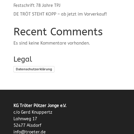
Festschrift 78 Jahre TPJ
DE TRÖT STEHT KOPP – ab jetzt im Vorverkauf!
Recent Comments
Es sind keine Kommentare vorhanden.
Legal
Datenschutzerklärung
KG Tröter Pötzer Jonge e.V.
c/o Gerd Knuppertz
Lahnweg 17
52477 Alsdorf
info@troeter.de