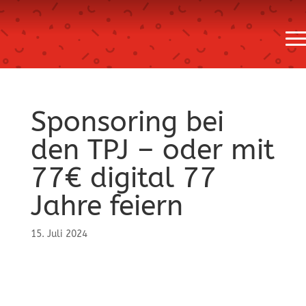
Sponsoring bei
den TPJ – oder mit
77€ digital 77
Jahre feiern
15. Juli 2024