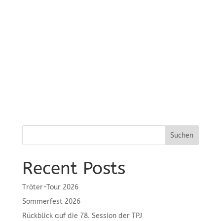
Suchen
Recent Posts
Tröter-Tour 2026
Sommerfest 2026
Rückblick auf die 78. Session der TPJ